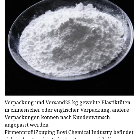
Verpackung und Versand25 kg gewebte Plastiktüten
in chinesischer oder englischer Verpackung, andere
Verpackungen können nach Kundenwunsch
angepasst werden.
FirmenprofilZouping Boyi Chemical Industry befindet