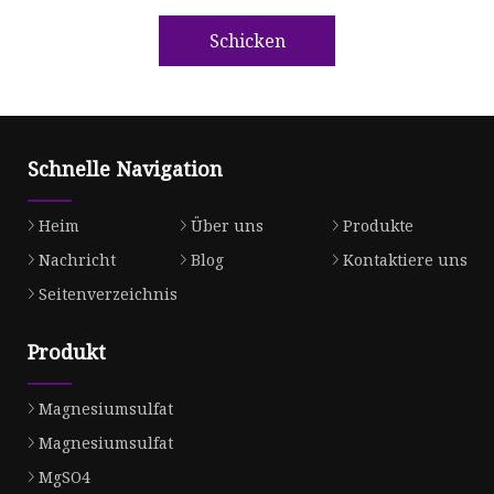
Schicken
Schnelle Navigation
Heim
Über uns
Produkte
Nachricht
Blog
Kontaktiere uns
Seitenverzeichnis
Produkt
Magnesiumsulfat
Magnesiumsulfat
MgSO4