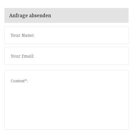
Anfrage absenden