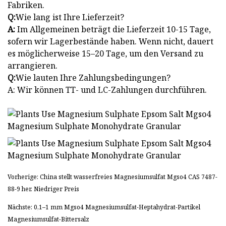
Fabriken.
Q:
Wie lang ist Ihre Lieferzeit?
A:
Im Allgemeinen beträgt die Lieferzeit 10-15 Tage,
sofern wir Lagerbestände haben. Wenn nicht, dauert
es möglicherweise 15–20 Tage, um den Versand zu
arrangieren.
Q:
Wie lauten Ihre Zahlungsbedingungen?
A: Wir können TT- und LC-Zahlungen durchführen.
Vorherige: China stellt wasserfreies Magnesiumsulfat Mgso4 CAS 7487-
88-9 her. Niedriger Preis
Nächste: 0,1–1 mm Mgso4 Magnesiumsulfat-Heptahydrat-Partikel
Magnesiumsulfat-Bittersalz