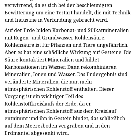
verwirrend, da es sich bei der beschleunigten
Bewitterung um eine Testart handelt, die mit Technik
und Industrie in Verbindung gebracht wird.
Auf der Erde bilden Karbonat- und Silikatmineralien
mit Regen- und Grundwasser Kohlensäure.
Kohlensäure ist für Pflanzen und Tiere ungefährlich.
Aber es hat eine schädliche Wirkung auf Gesteine. Die
Säure kontaktiert Mineralien und bildet
Karbonationen im Wasser. Dann rekombinieren
Mineralien, Ionen und Wasser. Das Endergebnis sind
veränderte Mineralien, die nun mehr
atmosphärischen Kohlenstoff enthalten. Dieser
Vorgang ist ein wichtiger Teil des
Kohlenstoffkreislaufs der Erde, da er
atmosphärischen Kohlenstoff aus dem Kreislauf
entnimmt und ihn in Gestein bindet, das schließlich
auf dem Meeresboden vergraben und in den
Erdmantel abgesenkt wird.