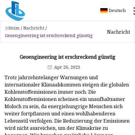
Deutsch
Heim
/
Nachricht
/
Nachricht
Geoengineering ist erschreckend günstig
Geoengineering ist erschreckend günstig
Apr 26, 2023
Trotz jahrzehntelanger Warnungen und
internationaler Klimaabkommen steigen die globalen
Kohlenstoffemissionen immer noch. Die
Kohlenstoffemissionen scheinen ein unaufhaltsamer
Moloch zu sein, da energiehungrige Menschen sich
weiter fortpflanzen und einen wohlhabenderen
Lebensstil verfolgen. Die Reduzierung der Emissionen
wird nicht ausreichen, um der Klimakrise zu