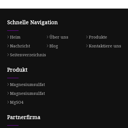
Schnelle Navigation
Heim
Über uns
Produkte
Nachricht
Blog
Kontaktiere uns
Seitenverzeichnis
Produkt
Magnesiumsulfat
Magnesiumsulfat
MgSO4
Partnerfirma