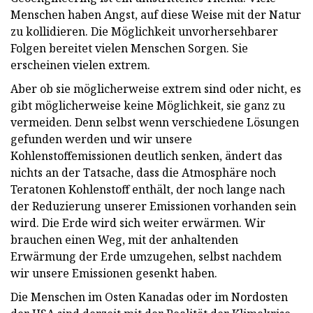
Menschen haben Angst, auf diese Weise mit der Natur
zu kollidieren. Die Möglichkeit unvorhersehbarer
Folgen bereitet vielen Menschen Sorgen. Sie
erscheinen vielen extrem.
Aber ob sie möglicherweise extrem sind oder nicht, es
gibt möglicherweise keine Möglichkeit, sie ganz zu
vermeiden. Denn selbst wenn verschiedene Lösungen
gefunden werden und wir unsere
Kohlenstoffemissionen deutlich senken, ändert das
nichts an der Tatsache, dass die Atmosphäre noch
Teratonen Kohlenstoff enthält, der noch lange nach
der Reduzierung unserer Emissionen vorhanden sein
wird. Die Erde wird sich weiter erwärmen. Wir
brauchen einen Weg, mit der anhaltenden
Erwärmung der Erde umzugehen, selbst nachdem
wir unsere Emissionen gesenkt haben.
Die Menschen im Osten Kanadas oder im Nordosten