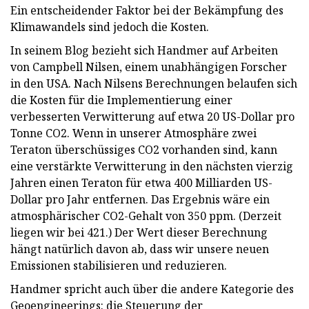
Ein entscheidender Faktor bei der Bekämpfung des
Klimawandels sind jedoch die Kosten.
In seinem Blog bezieht sich Handmer auf Arbeiten
von Campbell Nilsen, einem unabhängigen Forscher
in den USA. Nach Nilsens Berechnungen belaufen sich
die Kosten für die Implementierung einer
verbesserten Verwitterung auf etwa 20 US-Dollar pro
Tonne CO2. Wenn in unserer Atmosphäre zwei
Teraton überschüssiges CO2 vorhanden sind, kann
eine verstärkte Verwitterung in den nächsten vierzig
Jahren einen Teraton für etwa 400 Milliarden US-
Dollar pro Jahr entfernen. Das Ergebnis wäre ein
atmosphärischer CO2-Gehalt von 350 ppm. (Derzeit
liegen wir bei 421.) Der Wert dieser Berechnung
hängt natürlich davon ab, dass wir unsere neuen
Emissionen stabilisieren und reduzieren.
Handmer spricht auch über die andere Kategorie des
Geoengineerings: die Steuerung der