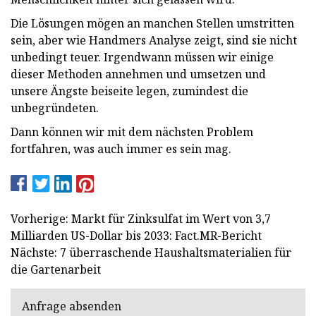
Die Lösungen mögen an manchen Stellen umstritten
sein, aber wie Handmers Analyse zeigt, sind sie nicht
unbedingt teuer. Irgendwann müssen wir einige
dieser Methoden annehmen und umsetzen und
unsere Ängste beiseite legen, zumindest die
unbegründeten.
Dann können wir mit dem nächsten Problem
fortfahren, was auch immer es sein mag.
Vorherige: Markt für Zinksulfat im Wert von 3,7
Milliarden US-Dollar bis 2033: Fact.MR-Bericht
Nächste: 7 überraschende Haushaltsmaterialien für
die Gartenarbeit
Anfrage absenden