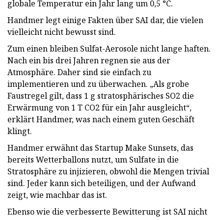
globale Temperatur ein Jahr lang um 0,5 °C.
Handmer legt einige Fakten über SAI dar, die vielen
vielleicht nicht bewusst sind.
Zum einen bleiben Sulfat-Aerosole nicht lange haften.
Nach ein bis drei Jahren regnen sie aus der
Atmosphäre. Daher sind sie einfach zu
implementieren und zu überwachen. „Als grobe
Faustregel gilt, dass 1 g stratosphärisches SO2 die
Erwärmung von 1 T CO2 für ein Jahr ausgleicht“,
erklärt Handmer, was nach einem guten Geschäft
klingt.
Handmer erwähnt das Startup Make Sunsets, das
bereits Wetterballons nutzt, um Sulfate in die
Stratosphäre zu injizieren, obwohl die Mengen trivial
sind. Jeder kann sich beteiligen, und der Aufwand
zeigt, wie machbar das ist.
Ebenso wie die verbesserte Bewitterung ist SAI nicht