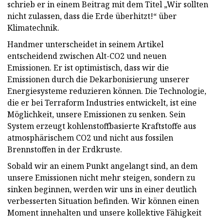
schrieb er in einem Beitrag mit dem Titel „Wir sollten
nicht zulassen, dass die Erde überhitzt!“ über
Klimatechnik.
Handmer unterscheidet in seinem Artikel
entscheidend zwischen Alt-CO2 und neuen
Emissionen. Er ist optimistisch, dass wir die
Emissionen durch die Dekarbonisierung unserer
Energiesysteme reduzieren können. Die Technologie,
die er bei Terraform Industries entwickelt, ist eine
Möglichkeit, unsere Emissionen zu senken. Sein
System erzeugt kohlenstoffbasierte Kraftstoffe aus
atmosphärischem CO2 und nicht aus fossilen
Brennstoffen in der Erdkruste.
Sobald wir an einem Punkt angelangt sind, an dem
unsere Emissionen nicht mehr steigen, sondern zu
sinken beginnen, werden wir uns in einer deutlich
verbesserten Situation befinden. Wir können einen
Moment innehalten und unsere kollektive Fähigkeit