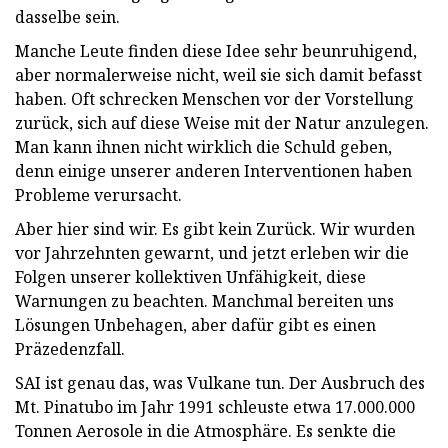
dasselbe sein.
Manche Leute finden diese Idee sehr beunruhigend,
aber normalerweise nicht, weil sie sich damit befasst
haben. Oft schrecken Menschen vor der Vorstellung
zurück, sich auf diese Weise mit der Natur anzulegen.
Man kann ihnen nicht wirklich die Schuld geben,
denn einige unserer anderen Interventionen haben
Probleme verursacht.
Aber hier sind wir. Es gibt kein Zurück. Wir wurden
vor Jahrzehnten gewarnt, und jetzt erleben wir die
Folgen unserer kollektiven Unfähigkeit, diese
Warnungen zu beachten. Manchmal bereiten uns
Lösungen Unbehagen, aber dafür gibt es einen
Präzedenzfall.
SAI ist genau das, was Vulkane tun. Der Ausbruch des
Mt. Pinatubo im Jahr 1991 schleuste etwa 17.000.000
Tonnen Aerosole in die Atmosphäre. Es senkte die