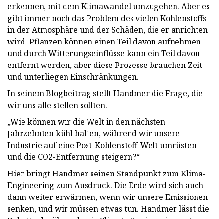
erkennen, mit dem Klimawandel umzugehen. Aber es
gibt immer noch das Problem des vielen Kohlenstoffs
in der Atmosphäre und der Schäden, die er anrichten
wird. Pflanzen können einen Teil davon aufnehmen
und durch Witterungseinflüsse kann ein Teil davon
entfernt werden, aber diese Prozesse brauchen Zeit
und unterliegen Einschränkungen.
In seinem Blogbeitrag stellt Handmer die Frage, die
wir uns alle stellen sollten.
„Wie können wir die Welt in den nächsten
Jahrzehnten kühl halten, während wir unsere
Industrie auf eine Post-Kohlenstoff-Welt umrüsten
und die CO2-Entfernung steigern?“
Hier bringt Handmer seinen Standpunkt zum Klima-
Engineering zum Ausdruck. Die Erde wird sich auch
dann weiter erwärmen, wenn wir unsere Emissionen
senken, und wir müssen etwas tun. Handmer lässt die