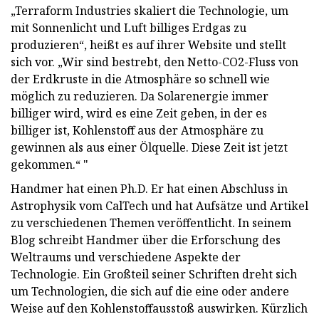
„Terraform Industries skaliert die Technologie, um
mit Sonnenlicht und Luft billiges Erdgas zu
produzieren“, heißt es auf ihrer Website und stellt
sich vor. „Wir sind bestrebt, den Netto-CO2-Fluss von
der Erdkruste in die Atmosphäre so schnell wie
möglich zu reduzieren. Da Solarenergie immer
billiger wird, wird es eine Zeit geben, in der es
billiger ist, Kohlenstoff aus der Atmosphäre zu
gewinnen als aus einer Ölquelle. Diese Zeit ist jetzt
gekommen.“ "
Handmer hat einen Ph.D. Er hat einen Abschluss in
Astrophysik vom CalTech und hat Aufsätze und Artikel
zu verschiedenen Themen veröffentlicht. In seinem
Blog schreibt Handmer über die Erforschung des
Weltraums und verschiedene Aspekte der
Technologie. Ein Großteil seiner Schriften dreht sich
um Technologien, die sich auf die eine oder andere
Weise auf den Kohlenstoffausstoß auswirken. Kürzlich