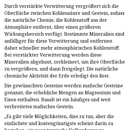
Durch verstärkte Verwitterung vergrößert sich die
Oberfläche zwischen Kohlensäure und Gestein, sodass
die natürliche Chemie, die Kohlenstoff aus der
Atmosphäre entfernt, über einen größeren
Wirkungsbereich verfügt. Bestimmte Mineralien sind
anfälliger für diese Verwitterung und entfernen
daher schneller mehr atmosphärischen Kohlenstoff.
Bei verstärkter Verwitterung werden diese
Mineralien abgebaut, zerkleinert, um ihre Oberfläche
zu vergrößern, und dann freigelegt. Die natürliche
chemische Aktivität der Erde erledigt den Rest.
Die gewünschten Gesteine ​​werden mafische Gesteine ​​
genannt, die erhebliche Mengen an Magnesium und
Eisen enthalten. Basalt ist ein häufiges und weit
verbreitetes mafisches Gestein.
„Es gibt viele Möglichkeiten, dies zu tun, aber die
einfachste und kostengünstigste scheint darin zu