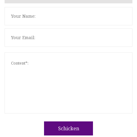
Schicken